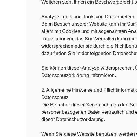
Weiteren steht Ihnen ein Beschwerderecht b
Analyse-Tools und Tools von Drittanbietern
Beim Besuch unserer Website kann Ihr Surf-
allem mit Cookies und mit sogenannten Anal
Regel anonym; das Surf-Verhalten kann nich
widersprechen oder sie durch die Nichtbenut
dazu finden Sie in der folgenden Datenschu
Sie können dieser Analyse widersprechen. Ü
Datenschutzerklärung informieren.
2. Allgemeine Hinweise und Pflichtinformat
Datenschutz
Die Betreiber dieser Seiten nehmen den Schu
personenbezogenen Daten vertraulich und e
dieser Datenschutzerklärung.
Wenn Sie diese Website benutzen, werden