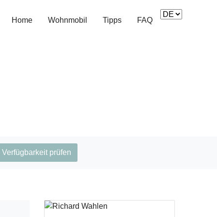
Home
Wohnmobil
Tipps
FAQ
Verfügbarkeit prüfen