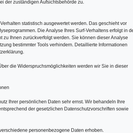
ei der zuständigen Aufsichtsbehörde zu.
Verhalten statistisch ausgewertet werden. Das geschieht vor
yseprogrammen. Die Analyse Ihres Surf-Verhaltens erfolgt in d
t zu Ihnen zurückverfolgt werden. Sie können dieser Analyse
zung bestimmter Tools verhindern. Detaillierte Informationen
tzerklärung.
ber die Widerspruchsmöglichkeiten werden wir Sie in dieser
ionen
tz Ihrer persönlichen Daten sehr ernst. Wir behandeln Ihre
ntsprechend der gesetzlichen Datenschutzvorschriften sowie
 verschiedene personenbezogene Daten erhoben.