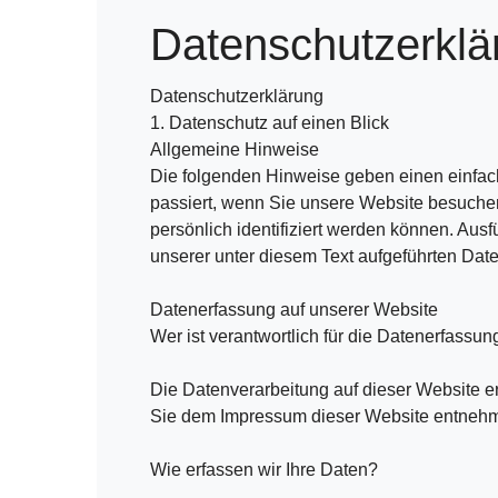
Datenschutzerklä
Datenschutzerklärung
1. Datenschutz auf einen Blick
Allgemeine Hinweise
Die folgenden Hinweise geben einen einfac
passiert, wenn Sie unsere Website besuche
persönlich identifiziert werden können. Au
unserer unter diesem Text aufgeführten Dat
Datenerfassung auf unserer Website
Wer ist verantwortlich für die Datenerfassun
Die Datenverarbeitung auf dieser Website e
Sie dem Impressum dieser Website entneh
Wie erfassen wir Ihre Daten?