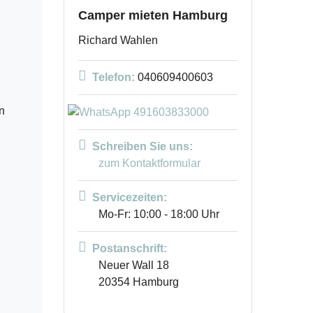
Camper mieten Hamburg
Richard Wahlen
Telefon:
040609400603
n
Schreiben Sie uns:
zum Kontaktformular
Servicezeiten:
Mo-Fr: 10:00 - 18:00 Uhr
n
Postanschrift:
Neuer Wall 18
20354 Hamburg