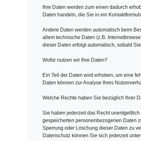
Ihre Daten werden zum einen dadurch erhobe
Daten handeln, die Sie in ein Kontaktformul
Andere Daten werden automatisch beim Besu
allem technische Daten (z.B. Internetbrowse
dieser Daten erfolgt automatisch, sobald Si
Wofür nutzen wir Ihre Daten?
Ein Teil der Daten wird erhoben, um eine feh
Daten können zur Analyse Ihres Nutzerverh
Welche Rechte haben Sie bezüglich Ihrer D
Sie haben jederzeit das Recht unentgeltlic
gespeicherten personenbezogenen Daten zu 
Sperrung oder Löschung dieser Daten zu v
Datenschutz können Sie sich jederzeit un