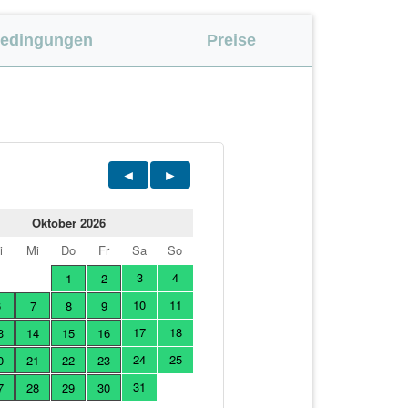
bedingungen
Preise