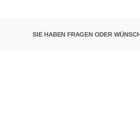
SIE HABEN FRAGEN ODER WÜNSC