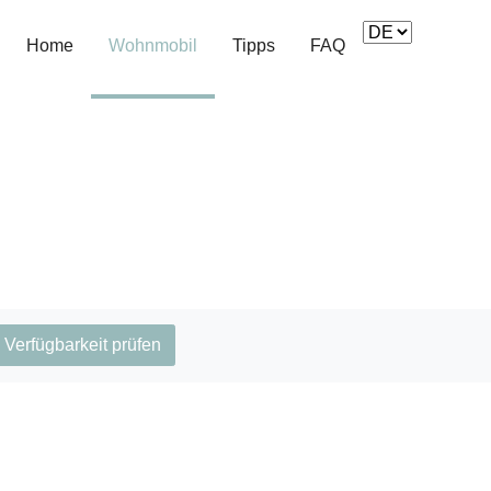
(current)
Home
Wohnmobil
Tipps
FAQ
Verfügbarkeit prüfen