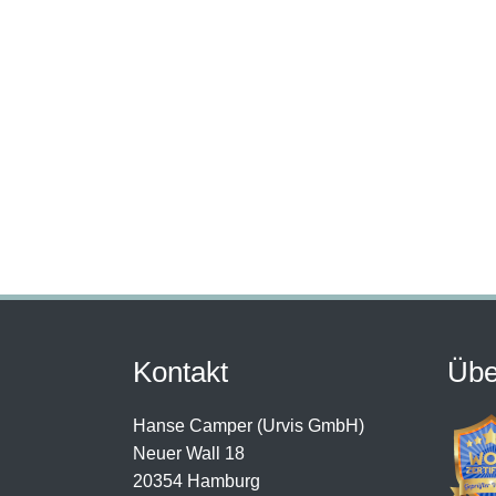
Kontakt
Übe
Hanse Camper (Urvis GmbH)
Neuer Wall 18
20354 Hamburg