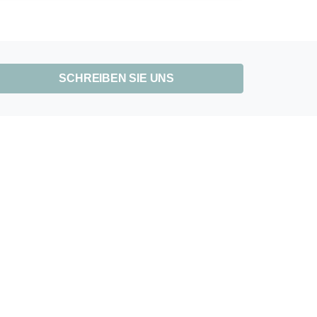
SCHREIBEN SIE UNS