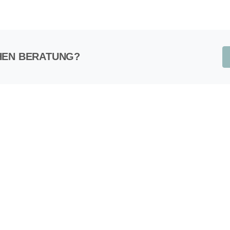
HEN BERATUNG?